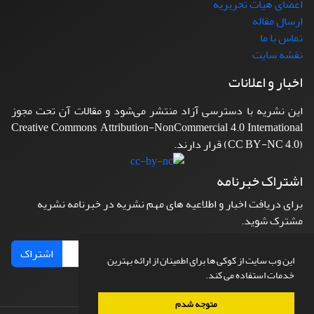
اعضای هیات تحریریه
ارسال مقاله
تماس با ما
نقشه سایت
اخبار و اعلانات
این نشریه با دسترسی آزاد منتشر می‌شود و مقالات آن تحت مجوز
Creative Commons Attribution-NonCommercial 4.0 International
(CC BY-NC 4.0) قرار دارند.
اشتراک خبرنامه
برای دریافت اخبار و اطلاعیه های مهم نشریه در خبرنامه نشریه
مشترک شوید.
اشتراک
این وب سایت از کوکی ها برای اطمینان از ارائه بهترین
خدمات استفاده می کند.
متوجه شدم