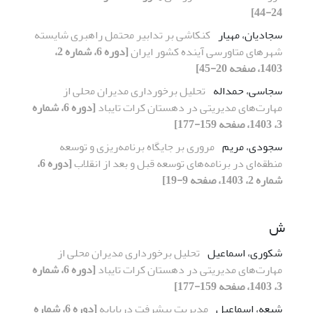
24-44]
سجادیان، مهیار
کنکاشی بر تدابیر محتمل راهبری شایسته
شهرهای متاورسی آینده کشور ایران
[دوره 6، شماره 2،
1403، صفحه 20-45]
سجاسی، حمداله
تحلیل برخورداری مدیران محلی از
مهارت‌های مدیریتی در دهستان کرات تایباد
[دوره 6، شماره
3، 1403، صفحه 159-177]
سجودی، مریم
مروری بر جایگاه برنامه‌ریزی و توسعه‌
منطقه‌ای در برنامه‌های توسعه قبل و بعد از انقلاب
[دوره 6،
شماره 2، 1403، صفحه 9-19]
ش
شکوری، اسماعیل
تحلیل برخورداری مدیران محلی از
مهارت‌های مدیریتی در دهستان کرات تایباد
[دوره 6، شماره
3، 1403، صفحه 159-177]
شیعه، اسماعیل
مدیریت پیشرفت دریاپایه
[دوره 6، شماره