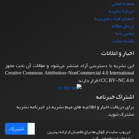
صفحه اصلی
درباره نشریه
اعضای هیات تحریریه
ارسال مقاله
تماس با ما
نقشه سایت
اخبار و اعلانات
این نشریه با دسترسی آزاد منتشر می‌شود و مقالات آن تحت مجوز
Creative Commons Attribution-NonCommercial 4.0 International
(CC BY-NC 4.0) قرار دارند.
اشتراک خبرنامه
برای دریافت اخبار و اطلاعیه های مهم نشریه در خبرنامه نشریه
مشترک شوید.
اشتراک
این وب سایت از کوکی ها برای اطمینان از ارائه بهترین
خدمات استفاده می کند.