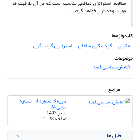
مطالعه، استراتژی تدافعی مناسب است که در آن ظرفیت ها
مورد توجه قرار خواهد گرفت.
کلیدواژه‌ها
مکران
گردشگری ساحلی
استراتژی گردشگری
موضوعات
آمایش سیاسی فضا
مراجع
دوره 6، شماره 4 - شماره
پیاپی 24
پاییز 1403
صفحه
21-38
فایل ها