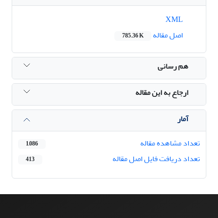
XML
اصل مقاله
785.36 K
هم رسانی
ارجاع به این مقاله
آمار
تعداد مشاهده مقاله
1,086
تعداد دریافت فایل اصل مقاله
413