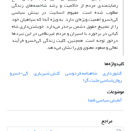
رضایتمندی مردم از حاکمیت و رشد شاخصه‌های زندگی
مطلوب شده است. مفهوم انسانیت در بینش سیاسی
کی‌خسرو اهمیت ویژه‌ای دارد. به ویژه آنجا که سپاهیان خود
را از تضییع حقوق دشمن برحذر می‌دارد. خویشتن‌داری شاه
کیانی در برخورد با اسیران و مردم غیرنظامی در این نبردها
درخور توجه است. همچنین، کلیت زندگی کی‌خسرو فرآیند
تعالی و صعود معنوی وی را نشان می‌دهد.
کلیدواژه‌ها
کشورداری
شاهنامه فردوسی
کنش شهریاری
کی-خسرو
روان‌شناسی مثبت‌ گرا
موضوعات
آمایش سیاسی فضا
مراجع