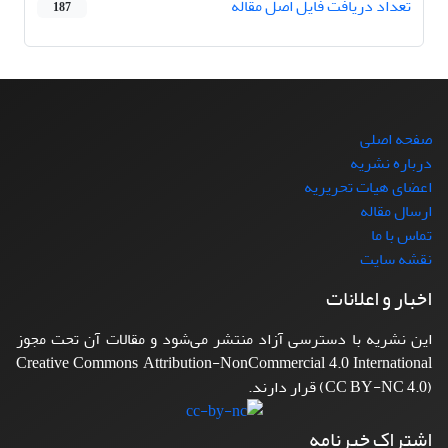
تعداد دریافت فایل اصل مقاله
187
صفحه اصلی
درباره نشریه
اعضای هیات تحریریه
ارسال مقاله
تماس با ما
نقشه سایت
اخبار و اعلانات
این نشریه با دسترسی آزاد منتشر می‌شود و مقالات آن تحت مجوز
Creative Commons Attribution-NonCommercial 4.0 International
(CC BY-NC 4.0) قرار دارند.
اشتراک خبرنامه