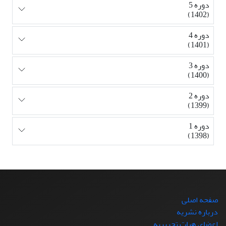
دوره 5
(1402)
دوره 4
(1401)
دوره 3
(1400)
دوره 2
(1399)
دوره 1
(1398)
صفحه اصلی
درباره نشریه
اعضای هیات تحریریه