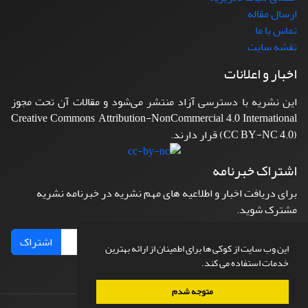
ارسال مقاله
تماس با ما
نقشه سایت
اخبار و اعلانات
این نشریه با دسترسی آزاد منتشر می‌شود و مقالات آن تحت مجوز
Creative Commons Attribution-NonCommercial 4.0 International
(CC BY-NC 4.0) قرار دارند.
اشتراک خبرنامه
برای دریافت اخبار و اطلاعیه های مهم نشریه در خبرنامه نشریه
مشترک شوید.
اشتراک
این وب سایت از کوکی ها برای اطمینان از ارائه بهترین
خدمات استفاده می کند.
متوجه شدم