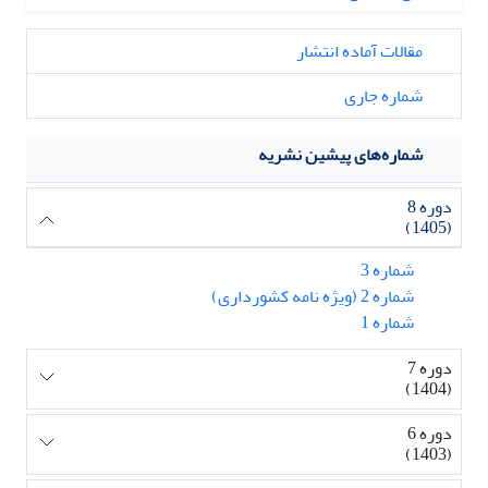
مقالات آماده انتشار
شماره جاری
شماره‌های پیشین نشریه
دوره 8
(1405)
شماره 3
شماره 2 (ویژه نامه کشورداری)
شماره 1
دوره 7
(1404)
دوره 6
(1403)