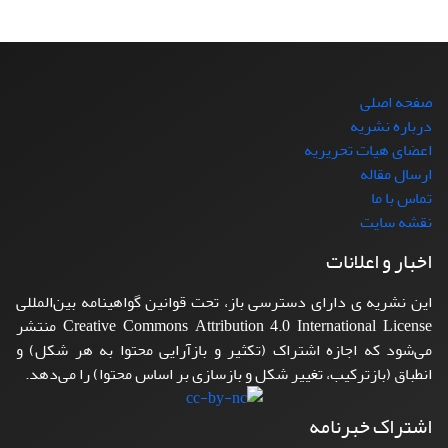
صفحه اصلی
درباره نشریه
اعضای هیات تحریریه
ارسال مقاله
تماس با ما
نقشه سایت
اخبار و اعلانات
این نشریه ی دارای دسترسی باز، تحت قوانین گواهینامه بین‌المللی
Creative Commons Attribution 4.0 International License منتشر
می‌شود که اجازه اشتراک (تکثیر و بازآرایی محتوا به هر شکل) و
انطباق (بازترکیب، تغییر شکل و بازسازی بر اساس محتوا) را می‌دهد.
اشتراک خبرنامه