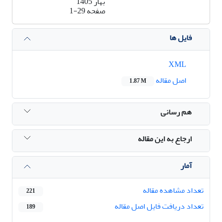
بهار 1405
صفحه
1-29
فایل ها
XML
اصل مقاله
1.87 M
هم رسانی
ارجاع به این مقاله
آمار
تعداد مشاهده مقاله
221
تعداد دریافت فایل اصل مقاله
189