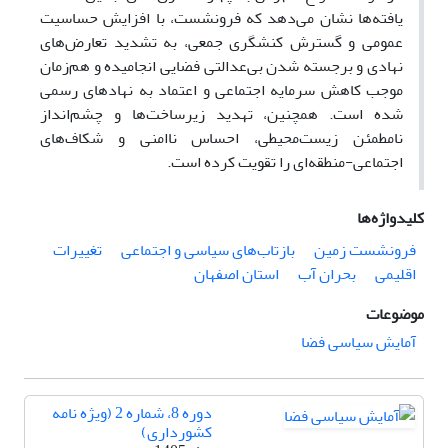
یافته‌ها نشان می‌دهد که فرونشست، با افزایش حساسیت
عمومی و گسترش کنشگری جمعی، به تشدید تعارض‌های
نهادی و برجسته‌ شدن بی‌عدالتی فضایی انجامیده و هم‌زمان
موجب کاهش سرمایه اجتماعی و اعتماد به نهادهای رسمی
شده است. همچنین، تهدید زیرساخت‌ها و چشم‌انداز
نامطمئن زیست‌محیطی، احساس ناامنی و شکاف‌های
اجتماعی-منطقه‌ای را تقویت کرده است.
کلیدواژه‌ها
فرونشست زمین
بازتاب‌های سیاسی و اجتماعی
تغییرات
اقلیمی
بحران آب
استان اصفهان
موضوعات
آمایش سیاسی فضا
دوره 8، شماره 2 (ویژه نامه
کشورداری)