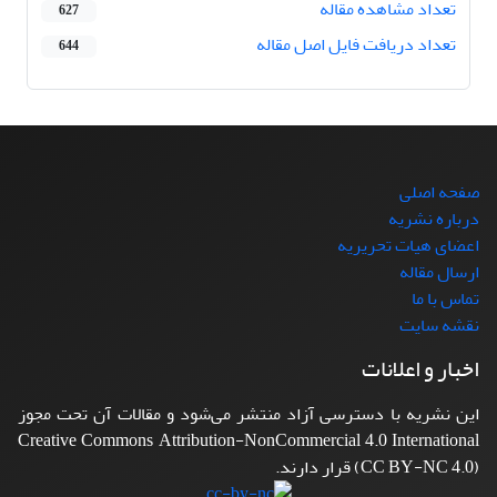
تعداد مشاهده مقاله
627
تعداد دریافت فایل اصل مقاله
644
صفحه اصلی
درباره نشریه
اعضای هیات تحریریه
ارسال مقاله
تماس با ما
نقشه سایت
اخبار و اعلانات
این نشریه با دسترسی آزاد منتشر می‌شود و مقالات آن تحت مجوز
Creative Commons Attribution-NonCommercial 4.0 International
(CC BY-NC 4.0) قرار دارند.