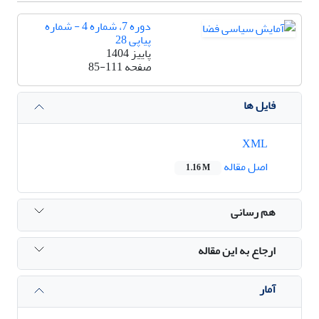
دوره 7، شماره 4 - شماره
پیاپی 28
پاییز 1404
صفحه
85-111
فایل ها
XML
اصل مقاله
1.16 M
هم رسانی
ارجاع به این مقاله
آمار