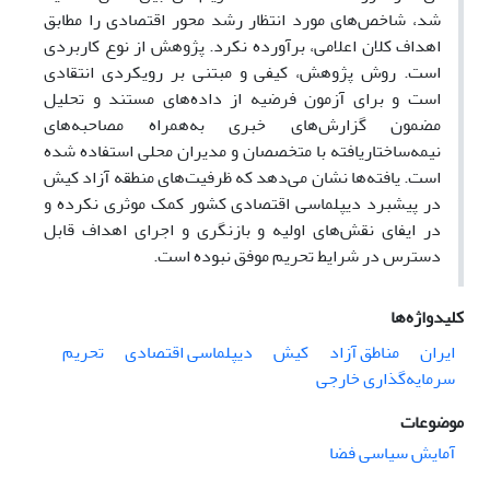
شد، شاخص‌های مورد انتظار رشد محور اقتصادی را مطابق
اهداف کلان اعلامی، برآورده نکرد. پژوهش از نوع کاربردی
است. روش پژوهش، کیفی و مبتنی بر رویکردی انتقادی
است و برای آزمون فرضیه از داده‌های مستند و تحلیل
مضمون گزارش‌های خبری به‌همراه مصاحبه‌های
نیمه‌ساختاریافته با متخصصان و مدیران محلی استفاده شده
است. یافته‌ها نشان می‌دهد که ظرفیت‌های منطقه آزاد کیش
در پیشبرد دیپلماسی اقتصادی کشور کمک موثری نکرده و
در ایفای نقش‌های اولیه و بازنگری و اجرای اهداف قابل
دسترس در شرایط تحریم موفق نبوده است.
کلیدواژه‌ها
ایران
مناطق آزاد
کیش
دیپلماسی اقتصادی
تحریم
سرمایه‌گذاری خارجی
موضوعات
آمایش سیاسی فضا