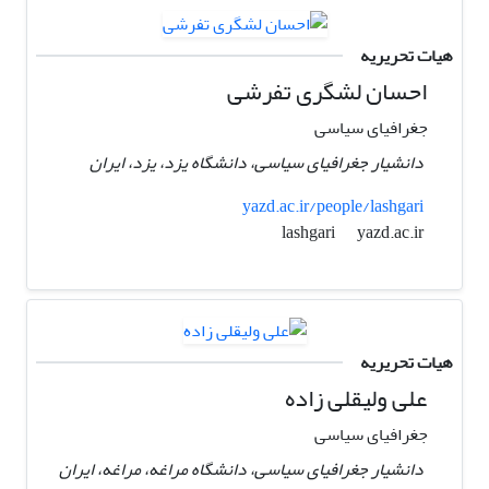
هیات تحریریه
احسان لشگری تفرشی
جغرافیای سیاسی
دانشیار جغرافیای سیاسی، دانشگاه یزد، یزد، ایران
yazd.ac.ir/people/lashgari
yazd.ac.ir
lashgari
هیات تحریریه
علی ولیقلی زاده
جغرافیای سیاسی
دانشیار جغرافیای سیاسی، دانشگاه مراغه، مراغه، ایران