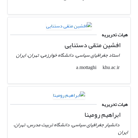
هیات تحریریه
افشین متقی دستنایی
استاد جغرافیای سیاسی، دانشگاه خوارزمی، تهران، ایران
khu.ac.ir
a.mottaghi
هیات تحریریه
ابراهیم رومینا
دانشیار جغرافیای سیاسی، دانشگاه تربیت مدرس، تهران،
ایران