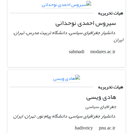
هیات تحریریه
سیروس احمدی نوحدانی
دانشیار جغرافیای سیاسی، دانشگاه تربیت مدرس، تهران،
ایران
modares.ac.ir
sahmadi
هیات تحریریه
هادی ویسی
جغرافیای سیاسی
دانشیار جغرافیای سیاسی، دانشگاه پیام نور، تهران، ایران
pnu.ac.ir
hadiveicy