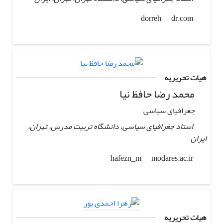
dr.com
dorreh
هیات تحریریه
محمد رضا حافظ نیا
جغرافیای سیاسی
استاد جغرافیای سیاسی، دانشگاه تربیت مدرس، تهران،
ایران
modares.ac.ir
hafezn_m
هیات تحریریه