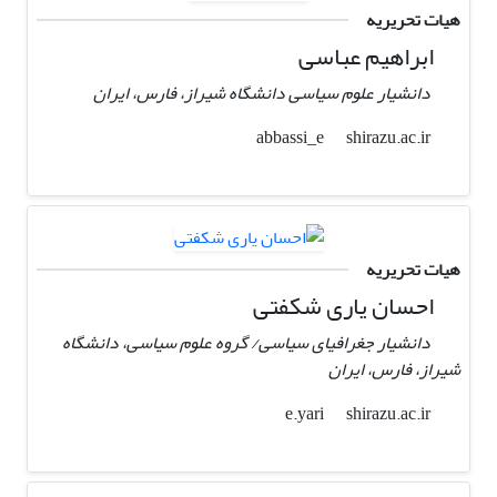
هیات تحریریه
ابراهیم عباسی
دانشیار علوم سیاسی دانشگاه شیراز، فارس، ایران
shirazu.ac.ir
abbassi_e
هیات تحریریه
احسان یاری شکفتی
دانشیار جغرافیای سیاسی/ گروه علوم سیاسی، دانشگاه
شیراز، فارس، ایران
shirazu.ac.ir
e.yari