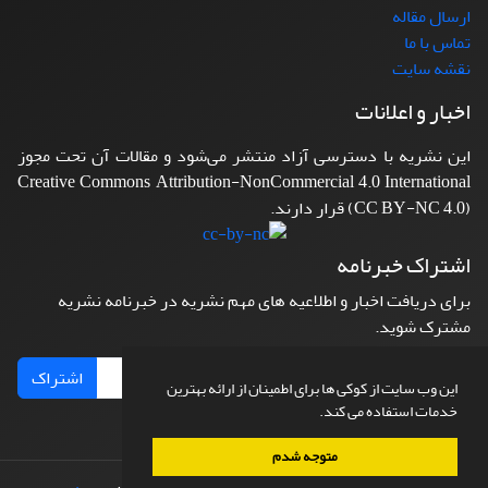
ارسال مقاله
تماس با ما
نقشه سایت
اخبار و اعلانات
این نشریه با دسترسی آزاد منتشر می‌شود و مقالات آن تحت مجوز
Creative Commons Attribution-NonCommercial 4.0 International
(CC BY-NC 4.0) قرار دارند.
اشتراک خبرنامه
برای دریافت اخبار و اطلاعیه های مهم نشریه در خبرنامه نشریه
مشترک شوید.
اشتراک
این وب سایت از کوکی ها برای اطمینان از ارائه بهترین
خدمات استفاده می کند.
متوجه شدم