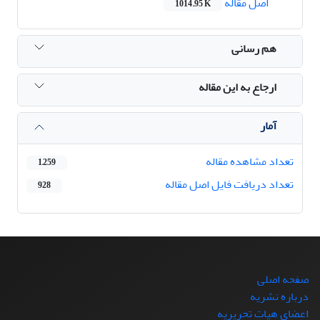
اصل مقاله
1014.95 K
هم رسانی
ارجاع به این مقاله
آمار
تعداد مشاهده مقاله
1,259
تعداد دریافت فایل اصل مقاله
928
صفحه اصلی
درباره نشریه
اعضای هیات تحریریه