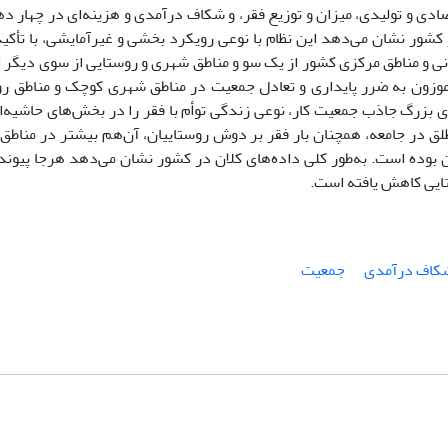
ی و تولیدی، میزان و توزیع فقر، و شکاف درآمدی و هزینه‌ای در چهار ده
ر کشور نشان می‌دهد این نظام با نوعی رویکرد بخشی و غیرآمایشی، با تأکید
مونی و مناطق مرکزی کشور از یک سو و مناطق شهری و روستایی از سوی دیگر ا
موزون به ‌ضرر پایداری و تعادل جمعیت در مناطق شهری کوچک و مناطق رو
های بزرگ جاذب جمعیت کار، نوعی زندگی توأم با فقر را در بخش‌های حاشیه‌ا
طلق در جامعه، همچنان بار فقر بر دوش روستاییان، آن‌هم بیشتر در مناطق 
وده‌‌ است. به‌طور‌ کلی داده‌های کلان در کشور نشان می‌دهد هرجا پیوند
تایی کاهش یافته ‌است.
کاف درآمدی
جمعیت