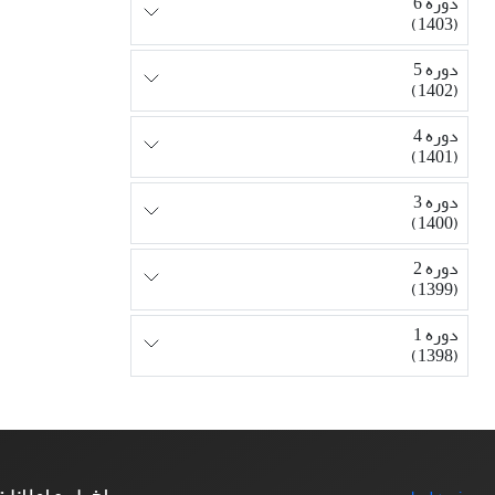
دوره 6
(1403)
دوره 5
(1402)
دوره 4
(1401)
دوره 3
(1400)
دوره 2
(1399)
دوره 1
(1398)