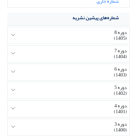
شماره جاری
شماره‌های پیشین نشریه
دوره 8
(1405)
دوره 7
(1404)
دوره 6
(1403)
دوره 5
(1402)
دوره 4
(1401)
دوره 3
(1400)