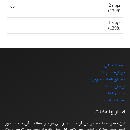
دوره 2
(1399)
دوره 1
(1398)
صفحه اصلی
درباره نشریه
اعضای هیات تحریریه
ارسال مقاله
تماس با ما
نقشه سایت
اخبار و اعلانات
این نشریه با دسترسی آزاد منتشر می‌شود و مقالات آن تحت مجوز
Creative Commons Attribution-NonCommercial 4.0 International