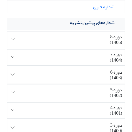
شماره جاری
شماره‌های پیشین نشریه
دوره 8
(1405)
دوره 7
(1404)
دوره 6
(1403)
دوره 5
(1402)
دوره 4
(1401)
دوره 3
(1400)