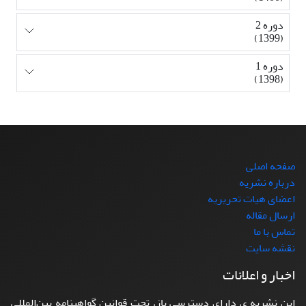
دوره 2
(1399)
دوره 1
(1398)
صفحه اصلی
درباره نشریه
اعضای هیات تحریریه
ارسال مقاله
تماس با ما
نقشه سایت
اخبار و اعلانات
این نشریه ی دارای دسترسی باز، تحت قوانین گواهینامه بین‌المللی