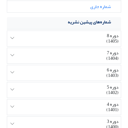
شماره جاری
شماره‌های پیشین نشریه
دوره 8
(1405)
دوره 7
(1404)
دوره 6
(1403)
دوره 5
(1402)
دوره 4
(1401)
دوره 3
(1400)