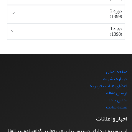
دوره 2
(1399)
دوره 1
(1398)
صفحه اصلی
درباره نشریه
اعضای هیات تحریریه
ارسال مقاله
تماس با ما
نقشه سایت
اخبار و اعلانات
این نشریه ی دارای دسترسی باز، تحت قوانین گواهینامه بین‌المللی