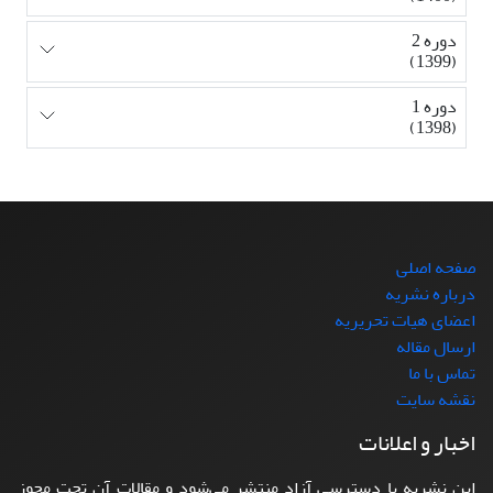
دوره 2
(1399)
دوره 1
(1398)
صفحه اصلی
درباره نشریه
اعضای هیات تحریریه
ارسال مقاله
تماس با ما
نقشه سایت
اخبار و اعلانات
این نشریه با دسترسی آزاد منتشر می‌شود و مقالات آن تحت مجوز