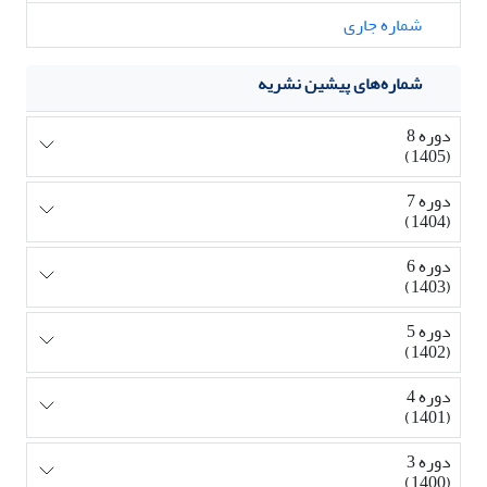
شماره جاری
شماره‌های پیشین نشریه
دوره 8
(1405)
دوره 7
(1404)
دوره 6
(1403)
دوره 5
(1402)
دوره 4
(1401)
دوره 3
(1400)