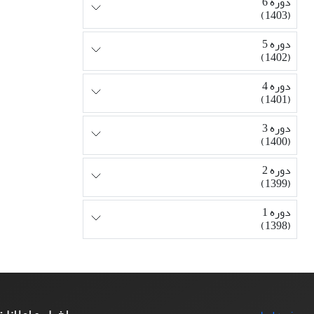
دوره 6
(1403)
دوره 5
(1402)
دوره 4
(1401)
دوره 3
(1400)
دوره 2
(1399)
دوره 1
(1398)