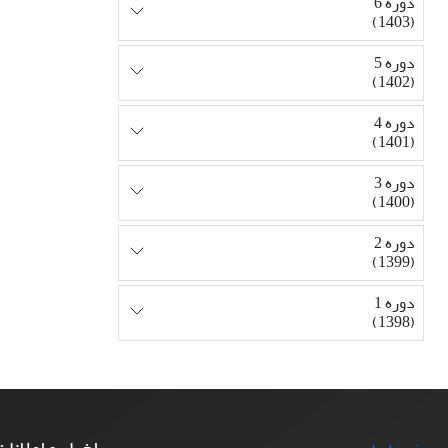
دوره 6
(1403)
دوره 5
(1402)
دوره 4
(1401)
دوره 3
(1400)
دوره 2
(1399)
دوره 1
(1398)