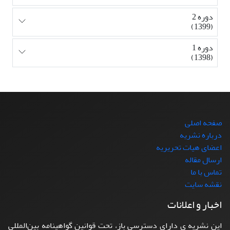
دوره 2
(1399)
دوره 1
(1398)
صفحه اصلی
درباره نشریه
اعضای هیات تحریریه
ارسال مقاله
تماس با ما
نقشه سایت
اخبار و اعلانات
این نشریه ی دارای دسترسی باز، تحت قوانین گواهینامه بین‌المللی