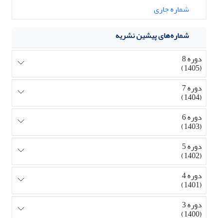
شماره جاری
شماره‌های پیشین نشریه
دوره 8
(1405)
دوره 7
(1404)
دوره 6
(1403)
دوره 5
(1402)
دوره 4
(1401)
دوره 3
(1400)