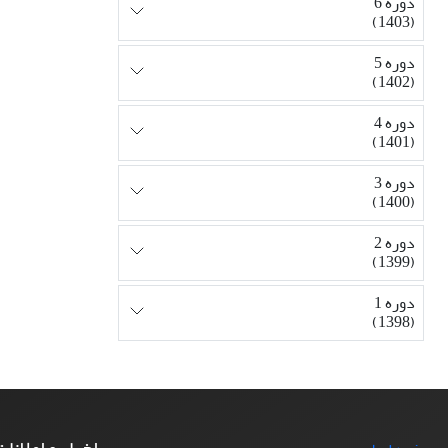
دوره 6
(1403)
دوره 5
(1402)
دوره 4
(1401)
دوره 3
(1400)
دوره 2
(1399)
دوره 1
(1398)