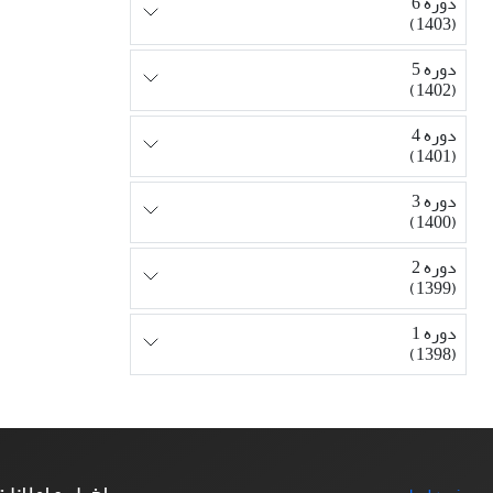
دوره 6
(1403)
دوره 5
(1402)
دوره 4
(1401)
دوره 3
(1400)
دوره 2
(1399)
دوره 1
(1398)