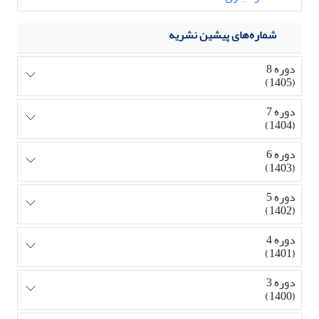
شماره‌های پیشین نشریه
دوره 8
(1405)
دوره 7
(1404)
دوره 6
(1403)
دوره 5
(1402)
دوره 4
(1401)
دوره 3
(1400)