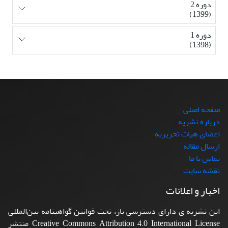
دوره 2
(1399)
دوره 1
(1398)
صفحه اصلی
درباره نشریه
اعضای هیات تحریریه
ارسال مقاله
تماس با ما
نقشه سایت
اخبار و اعلانات
این نشریه ی دارای دسترسی باز، تحت قوانین گواهینامه بین‌المللی
Creative Commons Attribution 4.0 International License منتشر