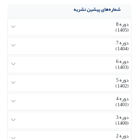
شماره‌های پیشین نشریه
دوره 8
(1405)
دوره 7
(1404)
دوره 6
(1403)
دوره 5
(1402)
دوره 4
(1401)
دوره 3
(1400)
دوره 2