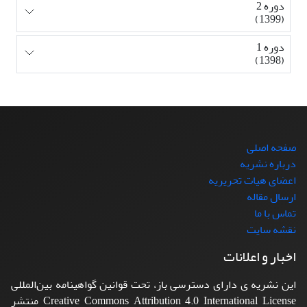
دوره 2
(1399)
دوره 1
(1398)
صفحه اصلی
درباره نشریه
اعضای هیات تحریریه
ارسال مقاله
تماس با ما
نقشه سایت
اخبار و اعلانات
این نشریه ی دارای دسترسی باز، تحت قوانین گواهینامه بین‌المللی
Creative Commons Attribution 4.0 International License منتشر