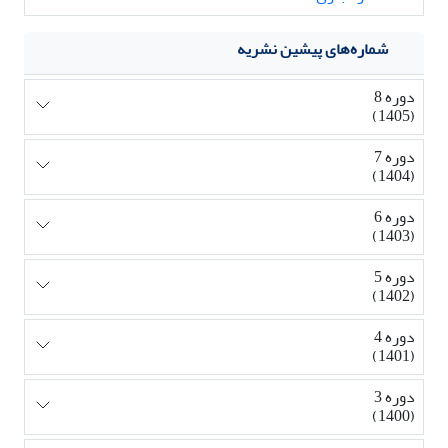
شماره‌های پیشین نشریه
دوره 8
(1405)
دوره 7
(1404)
دوره 6
(1403)
دوره 5
(1402)
دوره 4
(1401)
دوره 3
(1400)