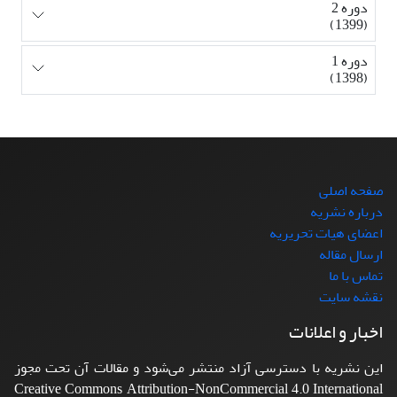
دوره 2
(1399)
دوره 1
(1398)
صفحه اصلی
درباره نشریه
اعضای هیات تحریریه
ارسال مقاله
تماس با ما
نقشه سایت
اخبار و اعلانات
این نشریه با دسترسی آزاد منتشر می‌شود و مقالات آن تحت مجوز
Creative Commons Attribution-NonCommercial 4.0 International