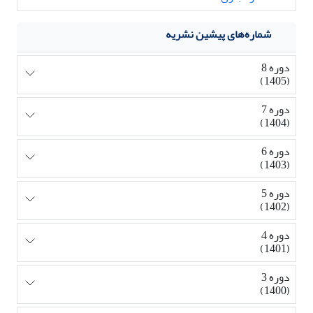
شماره‌های پیشین نشریه
دوره 8
(1405)
دوره 7
(1404)
دوره 6
(1403)
دوره 5
(1402)
دوره 4
(1401)
دوره 3
(1400)