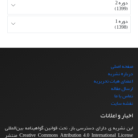
دوره 2
(1399)
دوره 1
(1398)
صفحه اصلی
درباره نشریه
اعضای هیات تحریریه
ارسال مقاله
تماس با ما
نقشه سایت
اخبار و اعلانات
این نشریه ی دارای دسترسی باز، تحت قوانین گواهینامه بین‌المللی
Creative Commons Attribution 4.0 International License منتشر