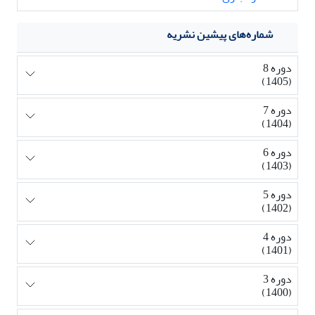
شماره‌های پیشین نشریه
دوره 8
(1405)
دوره 7
(1404)
دوره 6
(1403)
دوره 5
(1402)
دوره 4
(1401)
دوره 3
(1400)