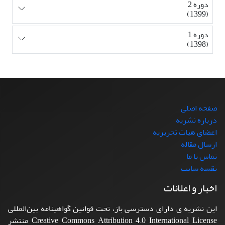
دوره 2
(1399)
دوره 1
(1398)
صفحه اصلی
درباره نشریه
اعضای هیات تحریریه
ارسال مقاله
تماس با ما
نقشه سایت
اخبار و اعلانات
این نشریه ی دارای دسترسی باز، تحت قوانین گواهینامه بین‌المللی
Creative Commons Attribution 4.0 International License منتشر