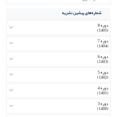
شماره‌های پیشین نشریه
دوره 8
(1405)
دوره 7
(1404)
دوره 6
(1403)
دوره 5
(1402)
دوره 4
(1401)
دوره 3
(1400)