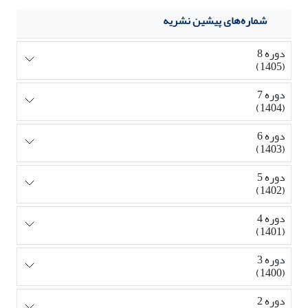
شماره‌های پیشین نشریه
دوره 8
(1405)
دوره 7
(1404)
دوره 6
(1403)
دوره 5
(1402)
دوره 4
(1401)
دوره 3
(1400)
دوره 2