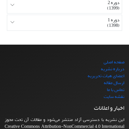
دوره 2
(1399)
دوره 1
(1398)
صفحه اصلی
درباره نشریه
اعضای هیات تحریریه
ارسال مقاله
تماس با ما
نقشه سایت
اخبار و اعلانات
این نشریه با دسترسی آزاد منتشر می‌شود و مقالات آن تحت مجوز
Creative Commons Attribution-NonCommercial 4.0 International