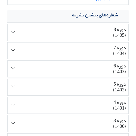
شماره‌های پیشین نشریه
دوره 8
(1405)
دوره 7
(1404)
دوره 6
(1403)
دوره 5
(1402)
دوره 4
(1401)
دوره 3
(1400)