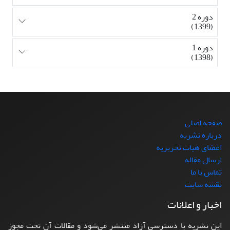
دوره 2
(1399)
دوره 1
(1398)
صفحه اصلی
درباره نشریه
اعضای هیات تحریریه
ارسال مقاله
تماس با ما
نقشه سایت
اخبار و اعلانات
این نشریه با دسترسی آزاد منتشر می‌شود و مقالات آن تحت مجوز