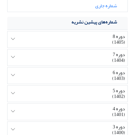
شماره جاری
شماره‌های پیشین نشریه
دوره 8
(1405)
دوره 7
(1404)
دوره 6
(1403)
دوره 5
(1402)
دوره 4
(1401)
دوره 3
(1400)