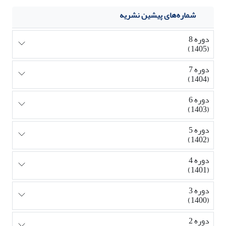
شماره‌های پیشین نشریه
دوره 8
(1405)
دوره 7
(1404)
دوره 6
(1403)
دوره 5
(1402)
دوره 4
(1401)
دوره 3
(1400)
دوره 2