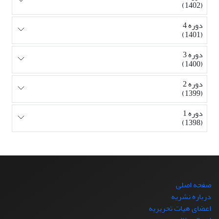
(1402)
دوره 4
(1401)
دوره 3
(1400)
دوره 2
(1399)
دوره 1
(1398)
صفحه اصلی
درباره نشریه
اعضای هیات تحریریه