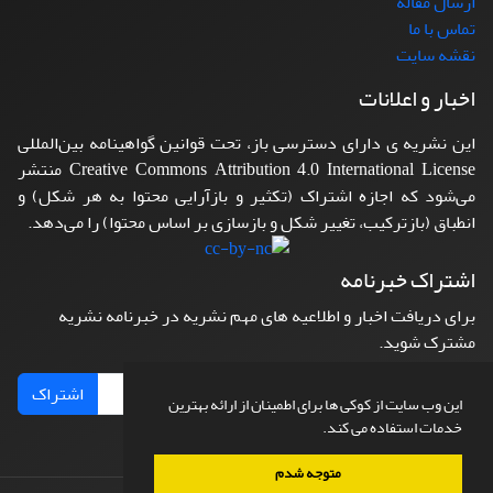
ارسال مقاله
تماس با ما
نقشه سایت
اخبار و اعلانات
این نشریه ی دارای دسترسی باز، تحت قوانین گواهینامه بین‌المللی
Creative Commons Attribution 4.0 International License منتشر
می‌شود که اجازه اشتراک (تکثیر و بازآرایی محتوا به هر شکل) و
انطباق (بازترکیب، تغییر شکل و بازسازی بر اساس محتوا) را می‌دهد.
اشتراک خبرنامه
برای دریافت اخبار و اطلاعیه های مهم نشریه در خبرنامه نشریه
مشترک شوید.
اشتراک
این وب سایت از کوکی ها برای اطمینان از ارائه بهترین
خدمات استفاده می کند.
متوجه شدم