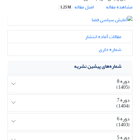
اصل مقاله
مشاهده مقاله
1.25 M
مقالات آماده انتشار
شماره جاری
شماره‌های پیشین نشریه
دوره 8
(1405)
دوره 7
(1404)
دوره 6
(1403)
دوره 5