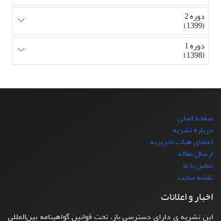
دوره 2
(1399)
دوره 1
(1398)
صفحه اصلی
درباره نشریه
اعضای هیات تحریریه
ارسال مقاله
تماس با ما
نقشه سایت
اخبار و اعلانات
این نشریه ی دارای دسترسی باز، تحت قوانین گواهینامه بین‌المللی