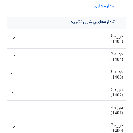
شماره جاری
شماره‌های پیشین نشریه
دوره 8
(1405)
دوره 7
(1404)
دوره 6
(1403)
دوره 5
(1402)
دوره 4
(1401)
دوره 3
(1400)