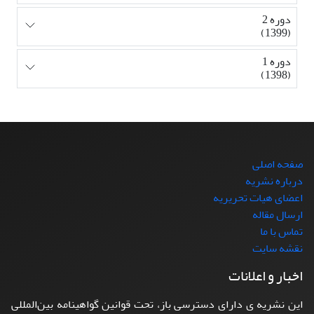
دوره 2
(1399)
دوره 1
(1398)
صفحه اصلی
درباره نشریه
اعضای هیات تحریریه
ارسال مقاله
تماس با ما
نقشه سایت
اخبار و اعلانات
این نشریه ی دارای دسترسی باز، تحت قوانین گواهینامه بین‌المللی