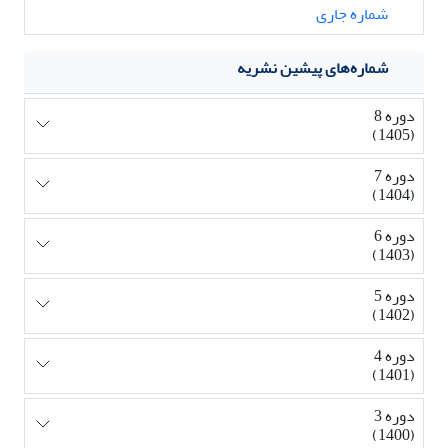
شماره جاری
شماره‌های پیشین نشریه
دوره 8
(1405)
دوره 7
(1404)
دوره 6
(1403)
دوره 5
(1402)
دوره 4
(1401)
دوره 3
(1400)