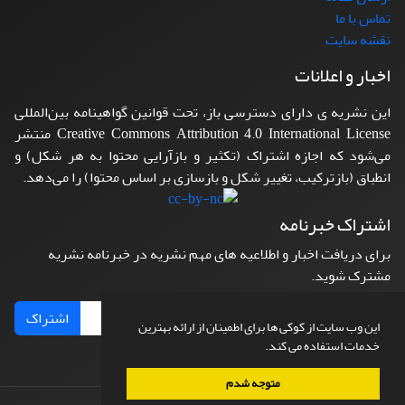
تماس با ما
نقشه سایت
اخبار و اعلانات
این نشریه ی دارای دسترسی باز، تحت قوانین گواهینامه بین‌المللی
Creative Commons Attribution 4.0 International License منتشر
می‌شود که اجازه اشتراک (تکثیر و بازآرایی محتوا به هر شکل) و
انطباق (بازترکیب، تغییر شکل و بازسازی بر اساس محتوا) را می‌دهد.
اشتراک خبرنامه
برای دریافت اخبار و اطلاعیه های مهم نشریه در خبرنامه نشریه
مشترک شوید.
اشتراک
این وب سایت از کوکی ها برای اطمینان از ارائه بهترین
خدمات استفاده می کند.
متوجه شدم