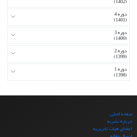
(1402)
دوره 4
(1401)
دوره 3
(1400)
دوره 2
(1399)
دوره 1
(1398)
صفحه اصلی
درباره نشریه
اعضای هیات تحریریه
ارسال مقاله