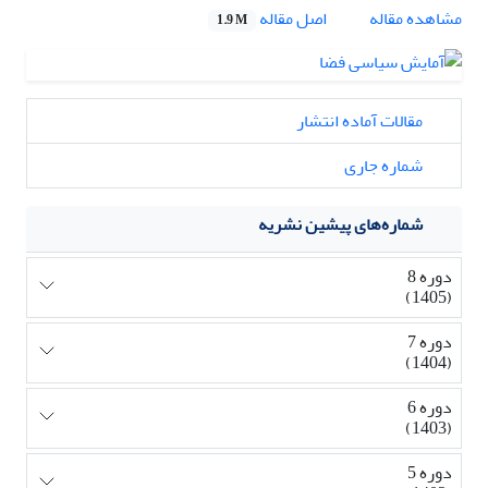
اصل مقاله
مشاهده مقاله
1.9 M
مقالات آماده انتشار
شماره جاری
شماره‌های پیشین نشریه
دوره 8
(1405)
دوره 7
(1404)
دوره 6
(1403)
دوره 5