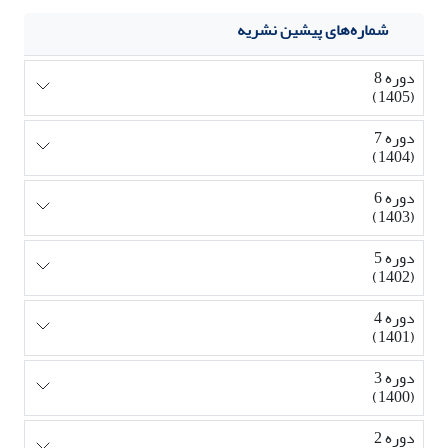
شماره‌های پیشین نشریه
دوره 8
(1405)
دوره 7
(1404)
دوره 6
(1403)
دوره 5
(1402)
دوره 4
(1401)
دوره 3
(1400)
دوره 2