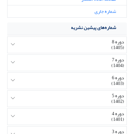
شماره جاری
شماره‌های پیشین نشریه
دوره 8
(1405)
دوره 7
(1404)
دوره 6
(1403)
دوره 5
(1402)
دوره 4
(1401)
دوره 3