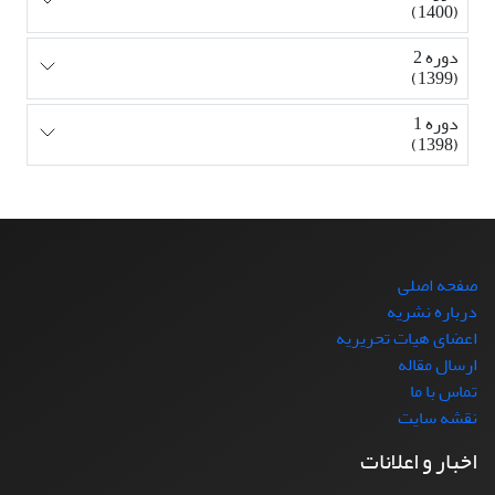
(1400)
دوره 2
(1399)
دوره 1
(1398)
صفحه اصلی
درباره نشریه
اعضای هیات تحریریه
ارسال مقاله
تماس با ما
نقشه سایت
اخبار و اعلانات