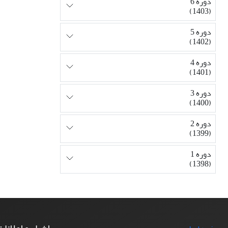
دوره 6
(1403)
دوره 5
(1402)
دوره 4
(1401)
دوره 3
(1400)
دوره 2
(1399)
دوره 1
(1398)