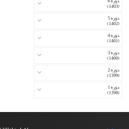
دوره 6
(1403)
دوره 5
(1402)
دوره 4
(1401)
دوره 3
(1400)
دوره 2
(1399)
دوره 1
(1398)