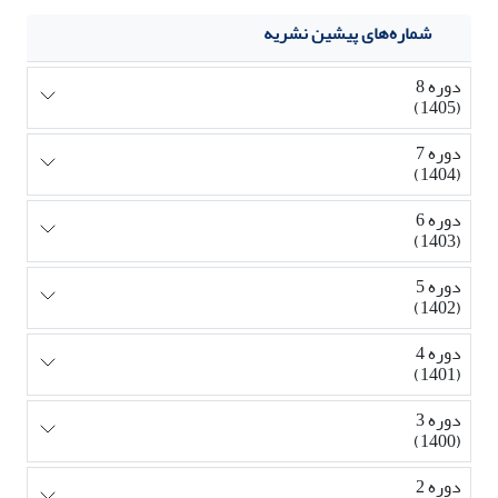
شماره‌های پیشین نشریه
دوره 8
(1405)
دوره 7
(1404)
دوره 6
(1403)
دوره 5
(1402)
دوره 4
(1401)
دوره 3
(1400)
دوره 2