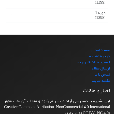
(1399)
دوره 1
(1398)
صفحه اصلی
درباره نشریه
اعضای هیات تحریریه
ارسال مقاله
تماس با ما
نقشه سایت
اخبار و اعلانات
این نشریه با دسترسی آزاد منتشر می‌شود و مقالات آن تحت مجوز
Creative Commons Attribution-NonCommercial 4.0 International
(CC BY-NC 4.0) قرار دارند.