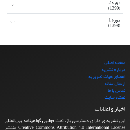
دوره 2
(1399)
دوره 1
(1398)
صفحه اصلی
درباره نشریه
اعضای هیات تحریریه
ارسال مقاله
تماس با ما
نقشه سایت
اخبار و اعلانات
این نشریه ی دارای دسترسی باز، تحت قوانین گواهینامه بین‌المللی
Creative Commons Attribution 4.0 International License منتشر