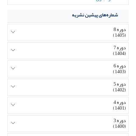
شماره‌های پیشین نشریه
دوره 8
(1405)
دوره 7
(1404)
دوره 6
(1403)
دوره 5
(1402)
دوره 4
(1401)
دوره 3
(1400)