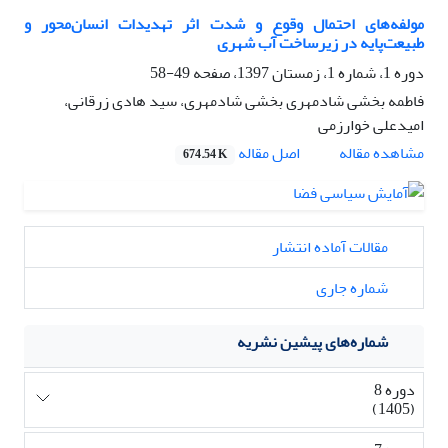
مولفه‌های احتمال وقوع و شدت اثر تهدیدات انسان‌محور و
طبیعت‌پایه در زیرساخت آب شهری
دوره 1، شماره 1، زمستان 1397، صفحه
49-58
فاطمه بخشی شادمهری بخشی شادمهری، سید هادی زرقانی،
امیدعلی خوارزمی
اصل مقاله
مشاهده مقاله
674.54 K
مقالات آماده انتشار
شماره جاری
شماره‌های پیشین نشریه
دوره 8
(1405)