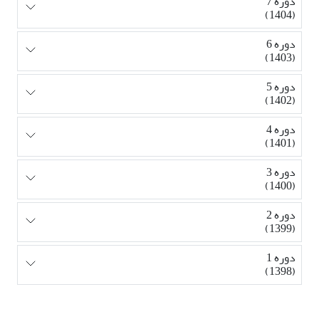
دوره 7
(1404)
دوره 6
(1403)
دوره 5
(1402)
دوره 4
(1401)
دوره 3
(1400)
دوره 2
(1399)
دوره 1
(1398)