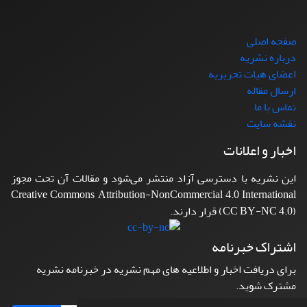
صفحه اصلی
درباره نشریه
اعضای هیات تحریریه
ارسال مقاله
تماس با ما
نقشه سایت
اخبار و اعلانات
این نشریه با دسترسی آزاد منتشر می‌شود و مقالات آن تحت مجوز
Creative Commons Attribution-NonCommercial 4.0 International
(CC BY-NC 4.0) قرار دارند.
اشتراک خبرنامه
برای دریافت اخبار و اطلاعیه های مهم نشریه در خبرنامه نشریه
مشترک شوید.