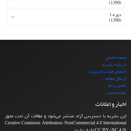
(1399)
دوره 1
(1398)
صفحه اصلی
درباره نشریه
اعضای هیات تحریریه
ارسال مقاله
تماس با ما
نقشه سایت
اخبار و اعلانات
این نشریه با دسترسی آزاد منتشر می‌شود و مقالات آن تحت مجوز
Creative Commons Attribution-NonCommercial 4.0 International
(CC BY-NC 4.0) قرار دارند.