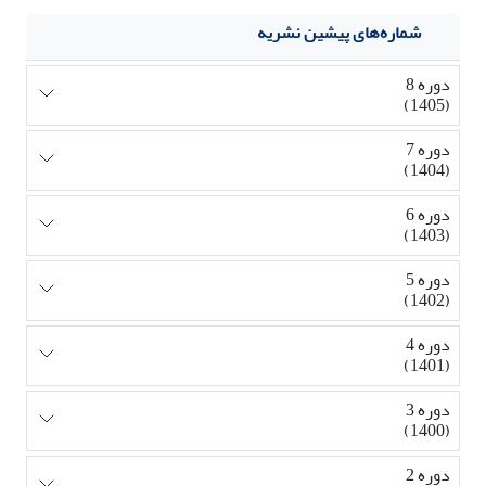
شماره‌های پیشین نشریه
دوره 8
(1405)
دوره 7
(1404)
دوره 6
(1403)
دوره 5
(1402)
دوره 4
(1401)
دوره 3
(1400)
دوره 2