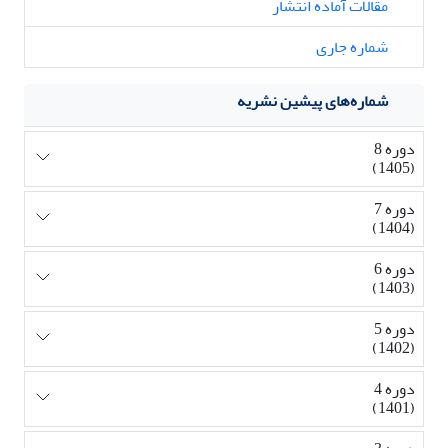
مقالات آماده انتشار
شماره جاری
شماره‌های پیشین نشریه
دوره 8
(1405)
دوره 7
(1404)
دوره 6
(1403)
دوره 5
(1402)
دوره 4
(1401)