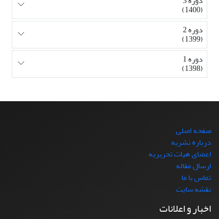
دوره 3
(1400)
دوره 2
(1399)
دوره 1
(1398)
صفحه اصلی
درباره نشریه
اعضای هیات تحریریه
ارسال مقاله
تماس با ما
نقشه سایت
اخبار و اعلانات