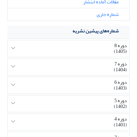
مقالات آماده انتشار
شماره جاری
شماره‌های پیشین نشریه
دوره 8
(1405)
دوره 7
(1404)
دوره 6
(1403)
دوره 5
(1402)
دوره 4
(1401)