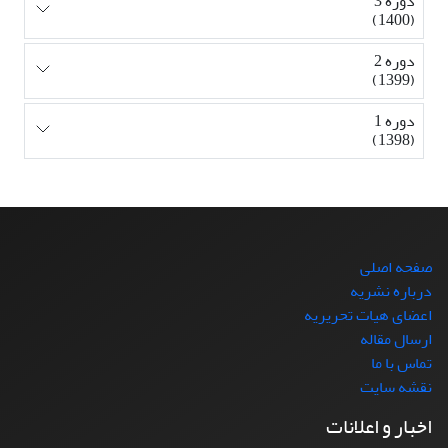
دوره 3
(1400)
دوره 2
(1399)
دوره 1
(1398)
صفحه اصلی
درباره نشریه
اعضای هیات تحریریه
ارسال مقاله
تماس با ما
نقشه سایت
اخبار و اعلانات