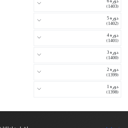
دوره 6
(1403)
دوره 5
(1402)
دوره 4
(1401)
دوره 3
(1400)
دوره 2
(1399)
دوره 1
(1398)