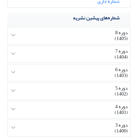
شماره جاری
شماره‌های پیشین نشریه
دوره 8
(1405)
دوره 7
(1404)
دوره 6
(1403)
دوره 5
(1402)
دوره 4
(1401)
دوره 3
(1400)